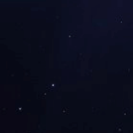
导
米兰官网入口,米兰网站,米兰官网首
页登录「🐙请君莫笑🐙」2026世界
杯官网合作平台汇聚全球热门体育
项目,涵盖足球、篮球、网球、电竞
等多元赛事。操作简便,支持多终端
访问,安全稳定,24小时在线服务,值
得信赖的综合体育平台。