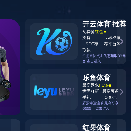
新闻动态
集团服务
联络
米兰官网入口