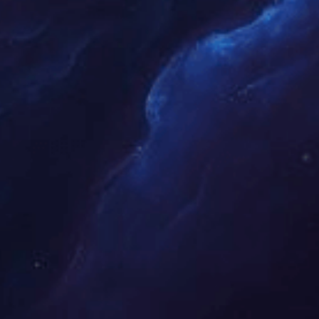
用管理
要环节。所有球队必须关注组委会公布的时间表，包
料截止日和最终名单确认日。错过任何一个关键节
甚至影响参赛权。
设备检测费等都有明确收费标准。球队需要根据报名
过官方渠道缴费。系统缴费成功后会自动生成电子发
核使用。
议球队设置财务提醒机制，提前预留专项资金。此
此球队在提交最终名单前应确认实际参赛人数，避免
险规避要点
整或格式错误。例如，部分球队上传的电子文件分辨
些都会导致审核失败。因此，球队必须严格按照官方
资料校对。