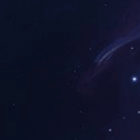
为了提升报名成功率，建议球队提前组织
核对准备情况。特别是首次参赛队伍，应
偏差导致材料缺失。同时，所有资料必须
格。
2、官方报名系统操作
2025年度联赛全面升级了报名系统，采
赛单位需先登录官方报名平台完成账号注
后，系统会自动生成球队后台管理界面，
正式报名流程通常包括四个步骤：信息录
球队需要逐一填写球员与工作人员的身份
件必须符合系统格式要求，并按指定类别
当队伍完成全部资料录入后，系统会进入
合规性进行初步筛查。若系统显示“需修改
动失效。审核通过后，球队需点击“确认报
点击确认将无法进入联赛名单。