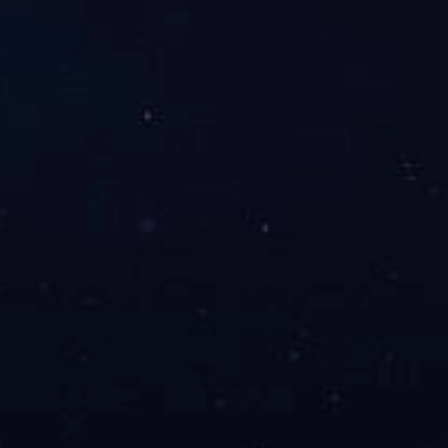
找到我们
地址:
南京市软件大道119号6座
609
电话:
17804264850