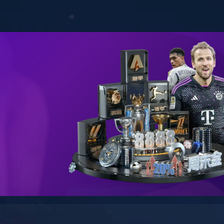
119号6座609
17804264850
首页
发现
米兰官网入口
产品介绍
新闻动态
首页
新闻动态